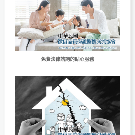
免費法律諮詢的貼心服務