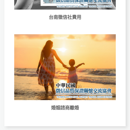
台南徵信社費用
婚姻諮商離婚