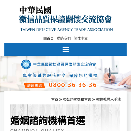
回首頁
聯絡我們
简体中文
首頁
婚姻諮詢機構首選
徵信社尋人手法
婚姻諮詢機構首選
CHAMPION QUALITY