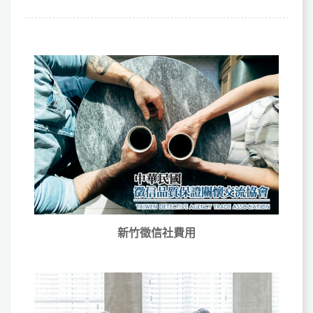
新竹徵信社費用