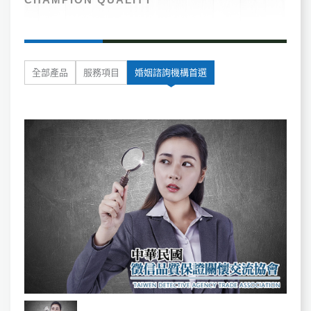
全部產品
服務項目
婚姻諮詢機構首選