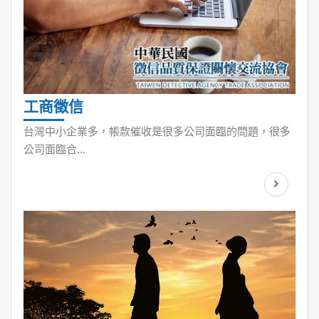
工商徵信
台灣中小企業多，帳款催收是很多公司面臨的問題，很多
公司面臨合...