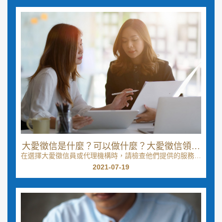
大愛徵信是什麼？可以做什麼？大愛徵信領域
在選擇大愛徵信員或代理機構時，請檢查他們提供的服務。
專業又是什麼？
向他們詢問他們擅長的領域。從他們那裡了解他們解決...
2021-07-19