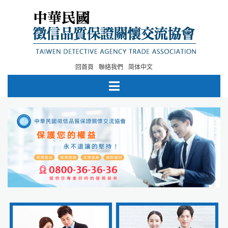
回首頁
聯絡我們
简体中文