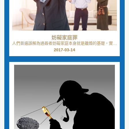
妨礙家庭罪
人們普遍誤解為通姦者妨礙家庭本身就是離婚的基礎，實際
上並非如此。離婚只有一個根據，那就是婚姻破裂得無...
2017-03-14