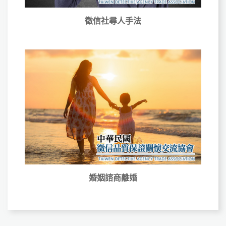
徵信社尋人手法
婚姻諮商離婚