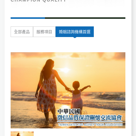
全部產品
服務項目
婚姻諮詢機構首選