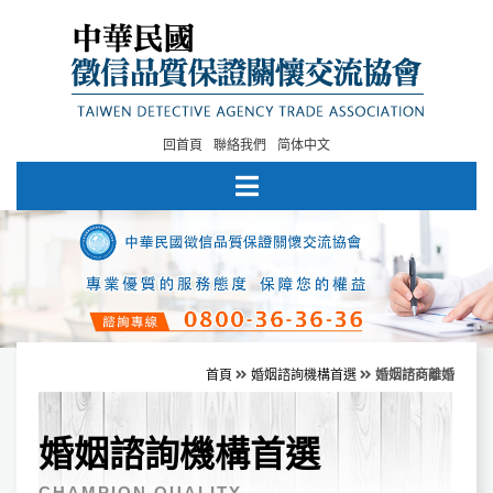
回首頁
聯絡我們
简体中文
首頁
婚姻諮詢機構首選
婚姻諮商離婚
婚姻諮詢機構首選
CHAMPION QUALITY