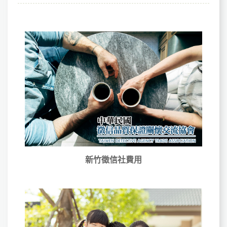
新竹徵信社費用