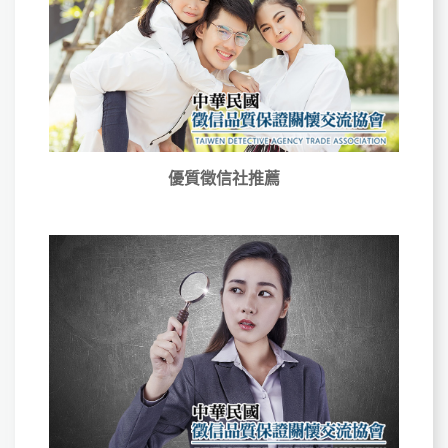
優質徵信社推薦