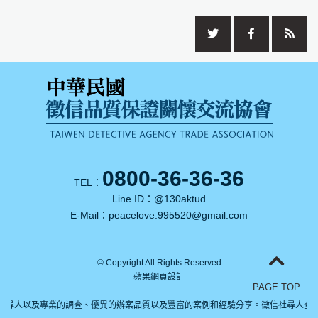
0800-36-36-36
TEL：
Line ID：
@130aktud
E-Mail：
peacelove.995520@gmail.com
© Copyright All Rights Reserved
蘋果網頁設計
PAGE TOP
社尋人以及專業的調查、優異的辦案品質以及豐富的案例和經驗分享。徵信社尋人查