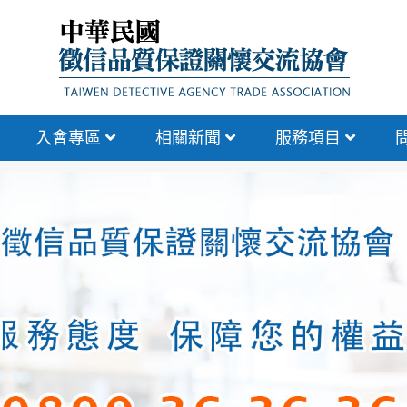
入會專區
相關新聞
服務項目