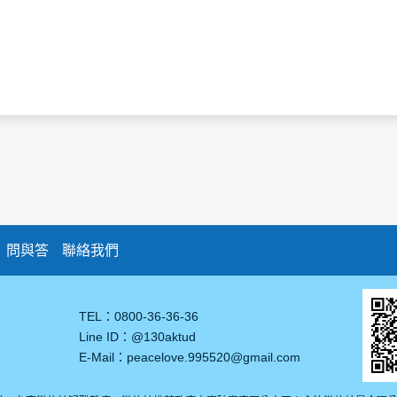
問與答
聯絡我們
TEL：
0800-36-36-36
Line ID：
@130aktud
E-Mail：
peacelove.995520@gmail.com