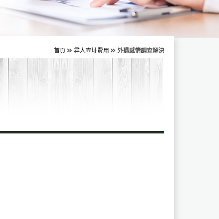
首頁
尋人查址費用
外遇感情調查解決