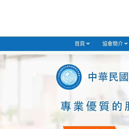
首頁
協會簡介