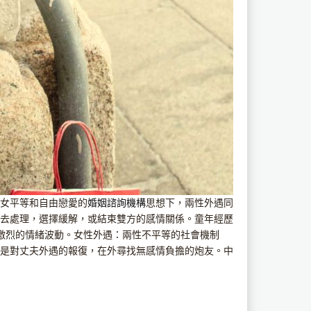
女平等和自由戀愛的
婚姻諮詢機構
思想下，兩性外遇同
去處理，選擇緩解，或結束雙方的感情關係。童年經歷
激烈的情緒波動。女性外遇：兩性不平等的社會機制
是對丈夫外遇的報復，在外尋找無感情負擔的炮友。中