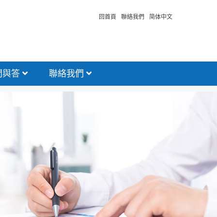
回首頁
聯絡我們
简体中文
問與答
聯絡我們