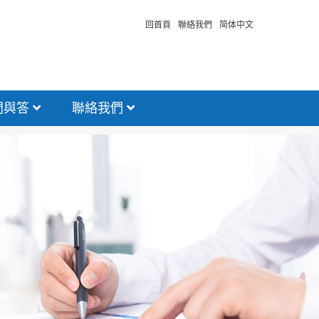
回首頁
聯絡我們
简体中文
問與答
聯絡我們