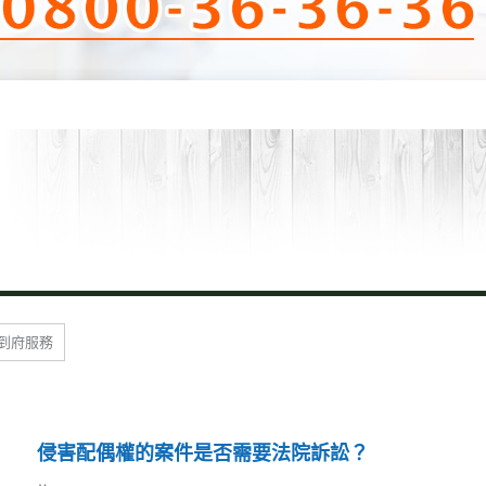
到府服務
侵害配偶權的案件是否需要法院訴訟？