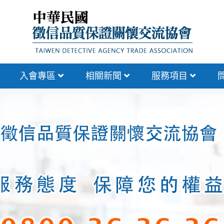
入會專區
相關新聞
服務項目