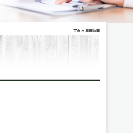
首頁
相關新聞