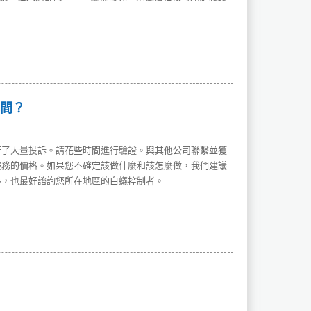
間？
行了大量投訴。請花些時間進行驗證。與其他公司聯繫並獲
服務的價格。如果您不確定該做什麼和該怎麼做，我們建議
序，也最好諮詢您所在地區的白蟻控制者。