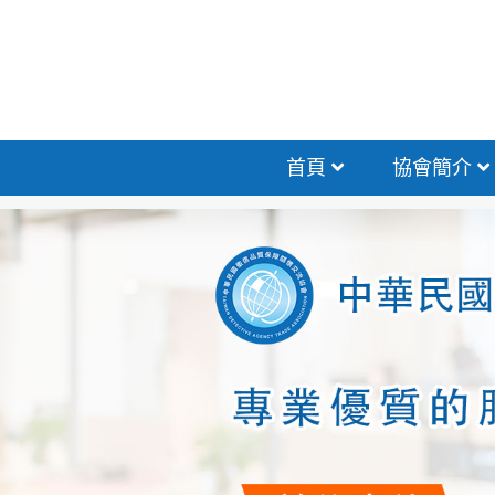
首頁
協會簡介